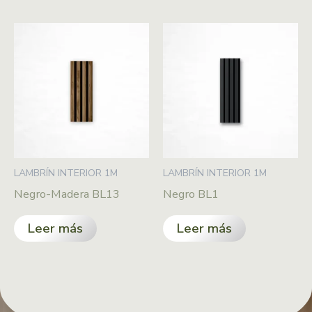
LAMBRÍN INTERIOR 1M
LAMBRÍN INTERIOR 1M
Negro-Madera BL13
Negro BL1
Leer más
Leer más