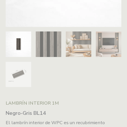
LAMBRÍN INTERIOR 1M
Negro-Gris BL14
El lambrín interior de WPC es un recubrimiento