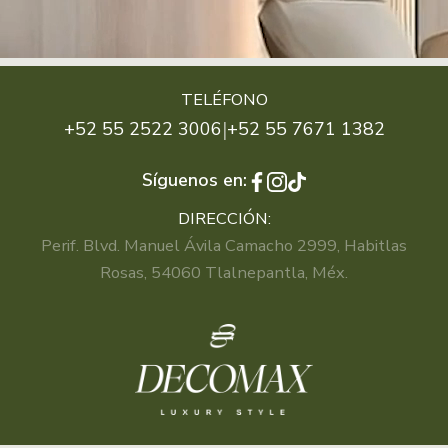
TELÉFONO
|
+52 55 2522 3006
+52 55 7671 1382
Síguenos en:
DIRECCIÓN:
Perif. Blvd. Manuel Ávila Camacho 2999, Habitlas
Rosas, 54060 Tlalnepantla, Méx.