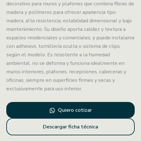
decorativo para muros y plafones que combina fibras de
madera y polímeros para ofrecer apariencia tipo
madera, alta resistencia, estabilidad dimensional y bajo
mantenimiento. Su diseño aporta calidez y textura a
espacios residenciales y comerciales, y puede instalarse
con adhesivo, tornillería oculta o sistema de clips
según el modelo. Es resistente a la humedad
ambiental, no se deforma y funciona idealmente en
muros interiores, plafones, recepciones, cabeceras y
oficinas, siempre en superficies firmes y secas y
exclusivamente para uso interior.
Quiero cotizar
Descargar ficha técnica