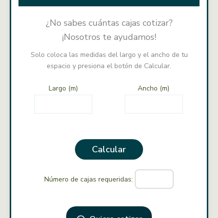
¿No sabes cuántas cajas cotizar?
¡Nosotros te ayudamos!
Solo coloca las medidas del largo y el ancho de tu
espacio y presiona el botón de Calcular.
Largo (m)
Ancho (m)
Calcular
Número de cajas requeridas: