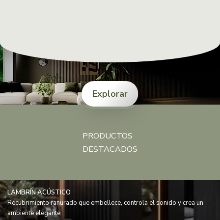
Explorar
PRODUCTOS
DESTACADOS
LAMBRÍN ACÚSTICO
Recubrimiento ranurado que embellece, controla el sonido y crea un
ambiente elegante