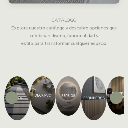
CATÁLOGO
Explora nuestro catálogo y descubre opciones que
combinan diseño, funcionalidad y
estilo para transformar cualquier espacio.
LAMBRÍN
DECK PVC
ESPEJOS
ACÚSTIC
BASTIDOR
ESQUINEROS