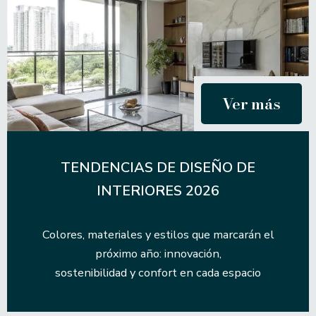
Ver más
TENDENCIAS DE DISEÑO DE
INTERIORES 2026
Colores, materiales y estilos que marcarán el
próximo año: innovación,
sostenibilidad y confort en cada espacio