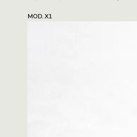
MOD. X1