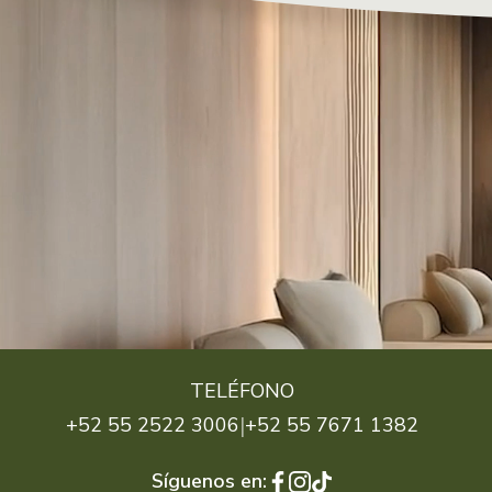
TELÉFONO
|
+52 55 2522 3006
+52 55 7671 1382
Síguenos en: