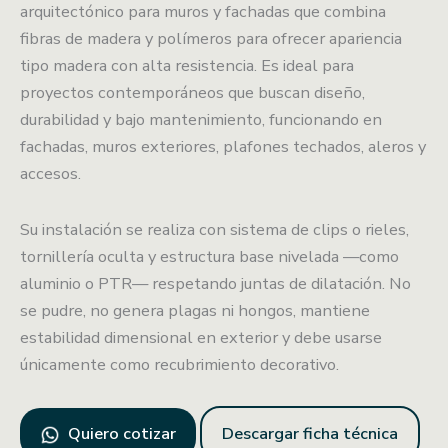
arquitectónico para muros y fachadas que combina
fibras de madera y polímeros para ofrecer apariencia
tipo madera con alta resistencia. Es ideal para
proyectos contemporáneos que buscan diseño,
durabilidad y bajo mantenimiento, funcionando en
fachadas, muros exteriores, plafones techados, aleros y
accesos.
Su instalación se realiza con sistema de clips o rieles,
tornillería oculta y estructura base nivelada —como
aluminio o PTR— respetando juntas de dilatación. No
se pudre, no genera plagas ni hongos, mantiene
estabilidad dimensional en exterior y debe usarse
únicamente como recubrimiento decorativo.
Quiero cotizar
Descargar ficha técnica