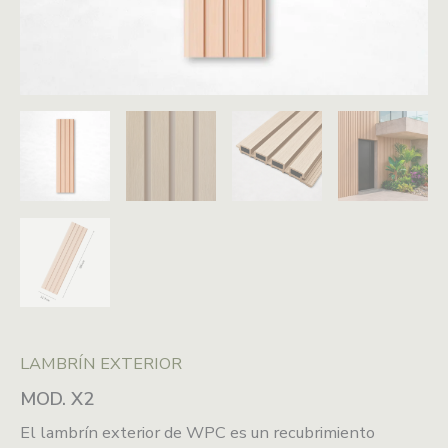
LAMBRÍN EXTERIOR
MOD. X2
El lambrín exterior de WPC es un recubrimiento