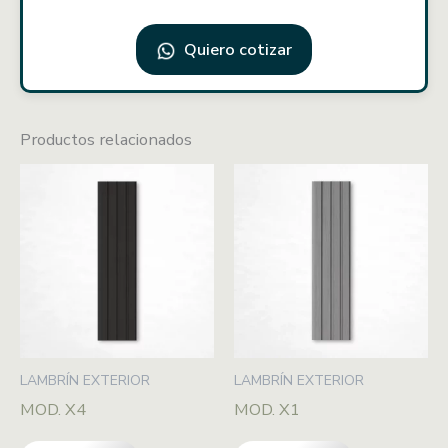
Quiero cotizar
Productos relacionados
LAMBRÍN EXTERIOR
LAMBRÍN EXTERIOR
MOD. X4
MOD. X1