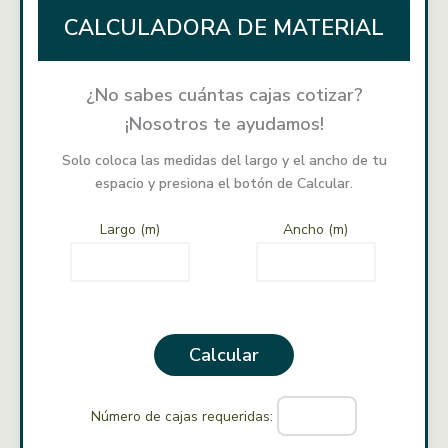
CALCULADORA DE MATERIAL
¿No sabes cuántas cajas cotizar?
¡Nosotros te ayudamos!
Solo coloca las medidas del largo y el ancho de tu
espacio y presiona el botón de Calcular.
Largo (m)
Ancho (m)
Calcular
Número de cajas requeridas: