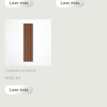
Leer más
Leer más
LAMBRÍN EXTERIOR
MOD. X3
Leer más