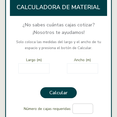
CALCULADORA DE MATERIAL
¿No sabes cuántas cajas cotizar?
¡Nosotros te ayudamos!
Solo coloca las medidas del largo y el ancho de tu
espacio y presiona el botón de Calcular.
Largo (m)
Ancho (m)
Calcular
Número de cajas requeridas: