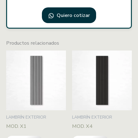
Quiero cotizar
Productos relacionados
LAMBRÍN EXTERIOR
LAMBRÍN EXTERIOR
MOD. X1
MOD. X4