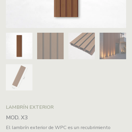
LAMBRÍN EXTERIOR
MOD. X3
El lambrín exterior de WPC es un recubrimiento