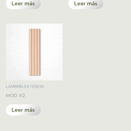
Leer más
Leer más
LAMBRÍN EXTERIOR
MOD. X2
Leer más