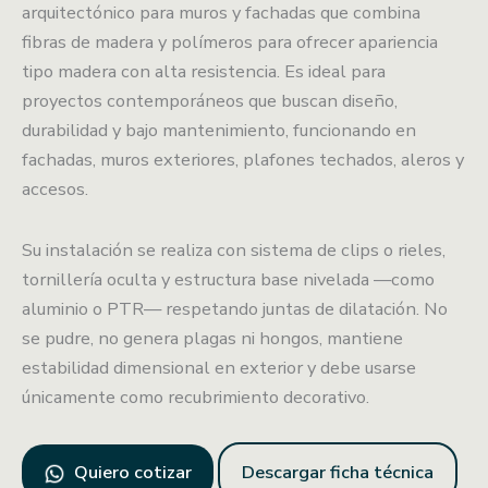
arquitectónico para muros y fachadas que combina
fibras de madera y polímeros para ofrecer apariencia
tipo madera con alta resistencia. Es ideal para
proyectos contemporáneos que buscan diseño,
durabilidad y bajo mantenimiento, funcionando en
fachadas, muros exteriores, plafones techados, aleros y
accesos.
Su instalación se realiza con sistema de clips o rieles,
tornillería oculta y estructura base nivelada —como
aluminio o PTR— respetando juntas de dilatación. No
se pudre, no genera plagas ni hongos, mantiene
estabilidad dimensional en exterior y debe usarse
únicamente como recubrimiento decorativo.
Quiero cotizar
Descargar ficha técnica