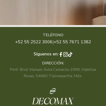
TELÉFONO
|
+52 55 2522 3006
+52 55 7671 1382
Síguenos en:
DIRECCIÓN:
Perif. Blvd. Manuel Ávila Camacho 2999, Habitlas
Rosas, 54060 Tlalnepantla, Méx.