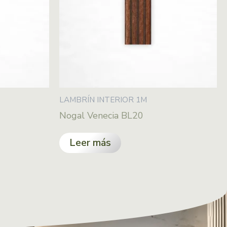
LAMBRÍN INTERIOR 1M
Nogal Venecia BL20
Leer más