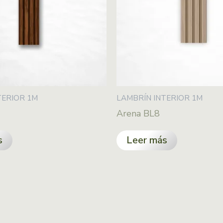
TERIOR 1M
LAMBRÍN INTERIOR 1M
Arena BL8
s
Leer más