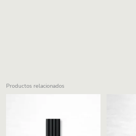
Productos relacionados