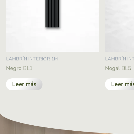
LAMBRÍN INTERIOR 1M
LAMBRÍN IN
Negro BL1
Nogal BL5
Leer más
Leer má