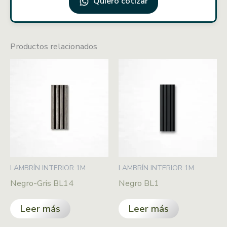
Quiero cotizar
Productos relacionados
LAMBRÍN INTERIOR 1M
LAMBRÍN INTERIOR 1M
Negro-Gris BL14
Negro BL1
Leer más
Leer más