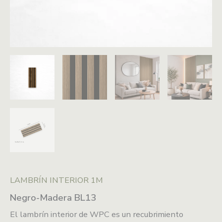
LAMBRÍN INTERIOR 1M
Negro-Madera BL13
El lambrín interior de WPC es un recubrimiento