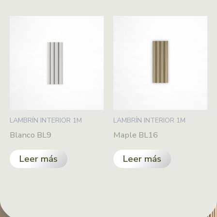
LAMBRÍN INTERIOR 1M
LAMBRÍN INTERIOR 1M
Blanco BL9
Maple BL16
Leer más
Leer más