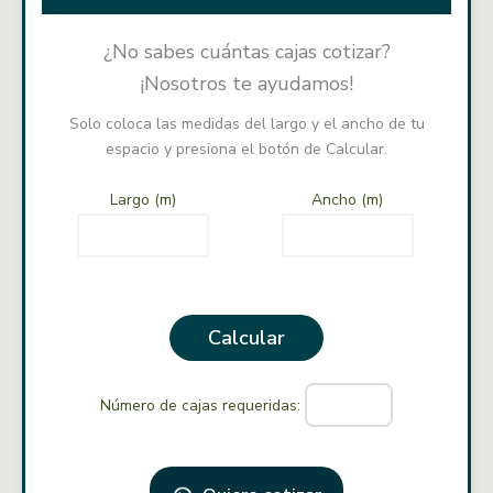
¿No sabes cuántas cajas cotizar?
¡Nosotros te ayudamos!
Solo coloca las medidas del largo y el ancho de tu
espacio y presiona el botón de Calcular.
Largo (m)
Ancho (m)
Calcular
Número de cajas requeridas: