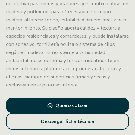
decorativo para muros y plafones que combina fibras de
madera y polímeros para ofrecer apariencia tipo
madera, alta resistencia, estabilidad dimensional y bajo
mantenimiento. Su diseño aporta calidez y textura a
espacios residenciales y comerciales, y puede instalarse
con adhesivo, tornillería oculta o sistema de clips
según el modelo. Es resistente a la humedad
ambiental, no se deforma y funciona idealmente en
muros interiores, plafones, recepciones, cabeceras y
oficinas, siempre en superficies firmes y secas y
exclusivamente para uso interior.
Quiero cotizar
Descargar ficha técnica