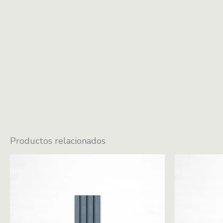
Productos relacionados