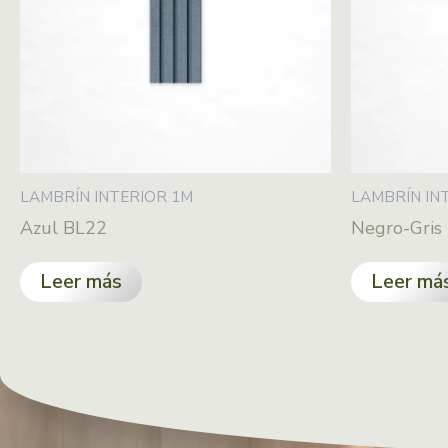
LAMBRÍN INTERIOR 1M
LAMBRÍN IN
Azul BL22
Negro-Gris
Leer más
Leer má