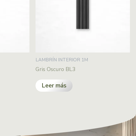
LAMBRÍN INTERIOR 1M
Gris Oscuro BL3
Leer más