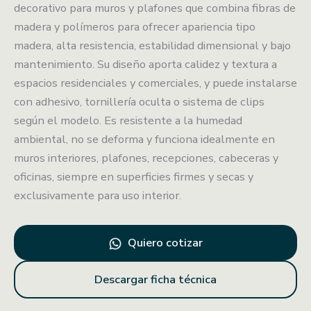
decorativo para muros y plafones que combina fibras de
madera y polímeros para ofrecer apariencia tipo
madera, alta resistencia, estabilidad dimensional y bajo
mantenimiento. Su diseño aporta calidez y textura a
espacios residenciales y comerciales, y puede instalarse
con adhesivo, tornillería oculta o sistema de clips
según el modelo. Es resistente a la humedad
ambiental, no se deforma y funciona idealmente en
muros interiores, plafones, recepciones, cabeceras y
oficinas, siempre en superficies firmes y secas y
exclusivamente para uso interior.
Quiero cotizar
Descargar ficha técnica