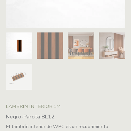
LAMBRÍN INTERIOR 1M
Negro-Parota BL12
El lambrín interior de WPC es un recubrimiento