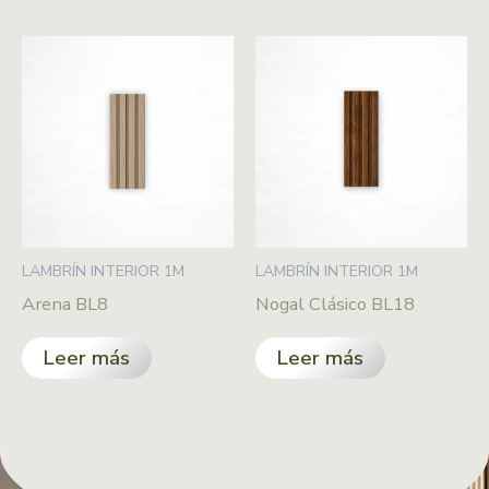
LAMBRÍN INTERIOR 1M
LAMBRÍN INTERIOR 1M
Arena BL8
Nogal Clásico BL18
Leer más
Leer más