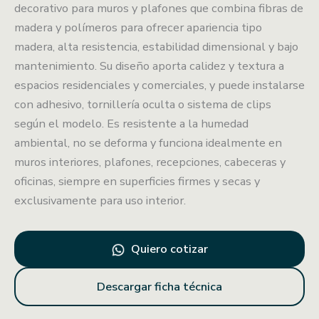
decorativo para muros y plafones que combina fibras de
madera y polímeros para ofrecer apariencia tipo
madera, alta resistencia, estabilidad dimensional y bajo
mantenimiento. Su diseño aporta calidez y textura a
espacios residenciales y comerciales, y puede instalarse
con adhesivo, tornillería oculta o sistema de clips
según el modelo. Es resistente a la humedad
ambiental, no se deforma y funciona idealmente en
muros interiores, plafones, recepciones, cabeceras y
oficinas, siempre en superficies firmes y secas y
exclusivamente para uso interior.
Quiero cotizar
Descargar ficha técnica