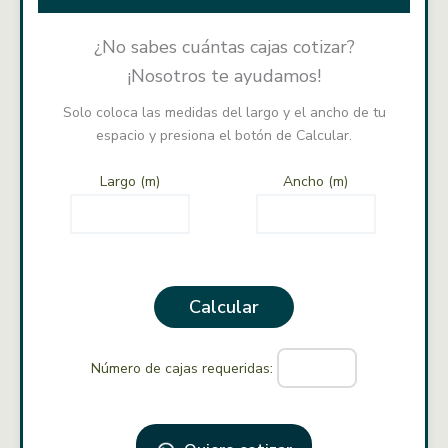
¿No sabes cuántas cajas cotizar?
¡Nosotros te ayudamos!
Solo coloca las medidas del largo y el ancho de tu
espacio y presiona el botón de Calcular.
Largo (m)
Ancho (m)
Calcular
Número de cajas requeridas: