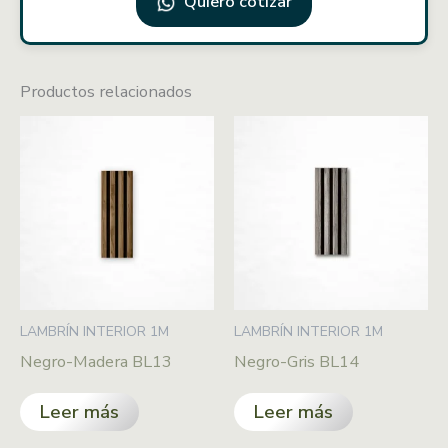
Quiero cotizar
Productos relacionados
LAMBRÍN INTERIOR 1M
LAMBRÍN INTERIOR 1M
Negro-Madera BL13
Negro-Gris BL14
Leer más
Leer más