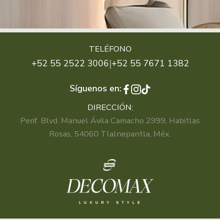
TELÉFONO
|
+52 55 2522 3006
+52 55 7671 1382
Síguenos en:
DIRECCIÓN:
Perif. Blvd. Manuel Ávila Camacho 2999, Habitlas
Rosas, 54060 Tlalnepantla, Méx.