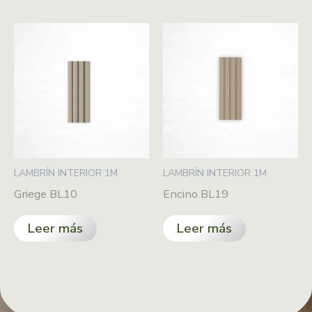
LAMBRÍN INTERIOR 1M
LAMBRÍN INTERIOR 1M
Griege BL10
Encino BL19
Leer más
Leer más