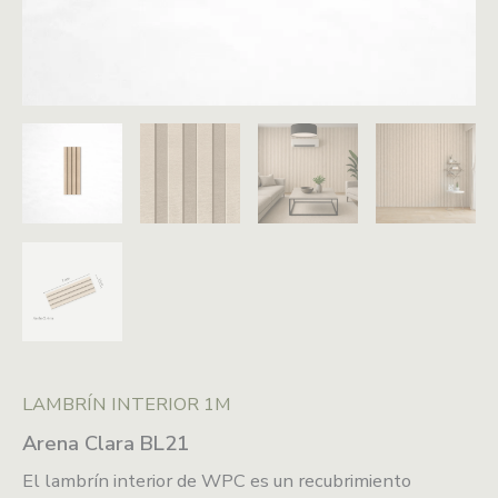
LAMBRÍN INTERIOR 1M
Arena Clara BL21
El lambrín interior de WPC es un recubrimiento