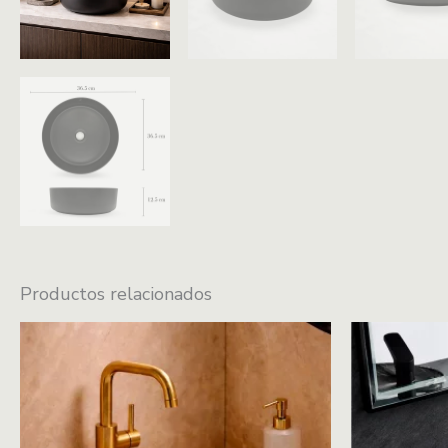
Productos relacionados