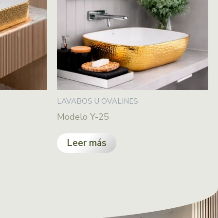
LAVABOS U OVALINES
Modelo Y-25
Leer más