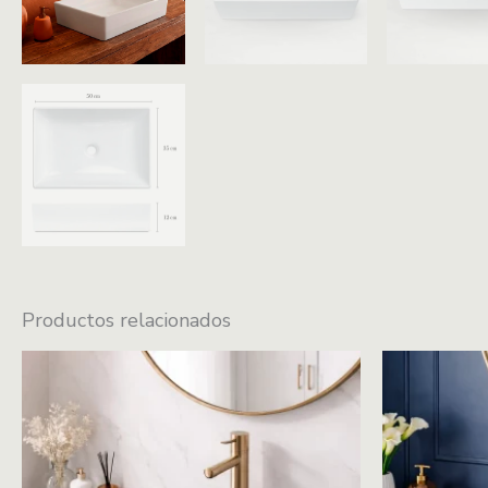
Productos relacionados