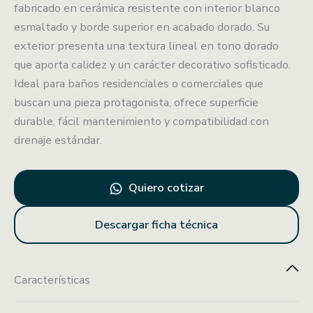
fabricado en cerámica resistente con interior blanco
esmaltado y borde superior en acabado dorado. Su
exterior presenta una textura lineal en tono dorado
que aporta calidez y un carácter decorativo sofisticado.
Ideal para baños residenciales o comerciales que
buscan una pieza protagonista, ofrece superficie
durable, fácil mantenimiento y compatibilidad con
drenaje estándar.
Quiero cotizar
Descargar ficha técnica
Características