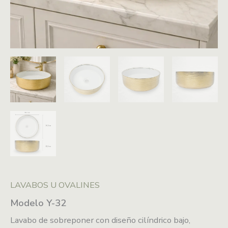
LAVABOS U OVALINES
Modelo Y-32
Lavabo de sobreponer con diseño cilíndrico bajo,