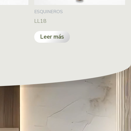
ESQUINEROS
LL18
Leer más