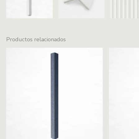
Productos relacionados