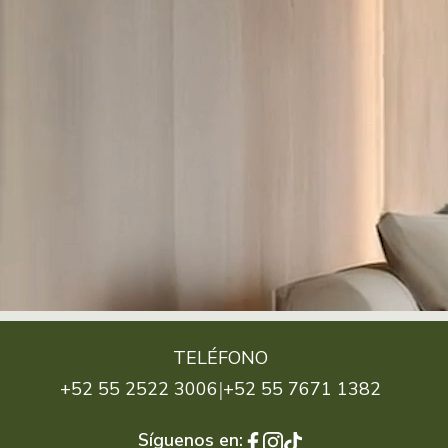
TELÉFONO
|
+52 55 2522 3006
+52 55 7671 1382
Síguenos en: