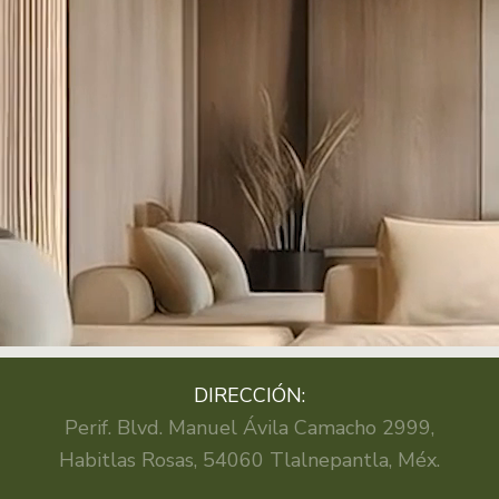
DIRECCIÓN:
Perif. Blvd. Manuel Ávila Camacho 2999,
Habitlas Rosas, 54060 Tlalnepantla, Méx.