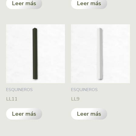
Leer más
Leer más
ESQUINEROS
ESQUINEROS
LL11
LL9
Leer más
Leer más