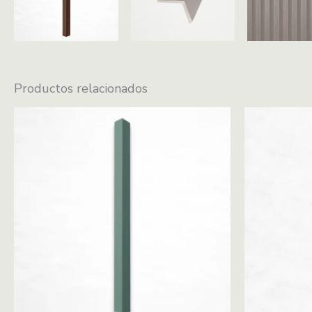
Productos relacionados