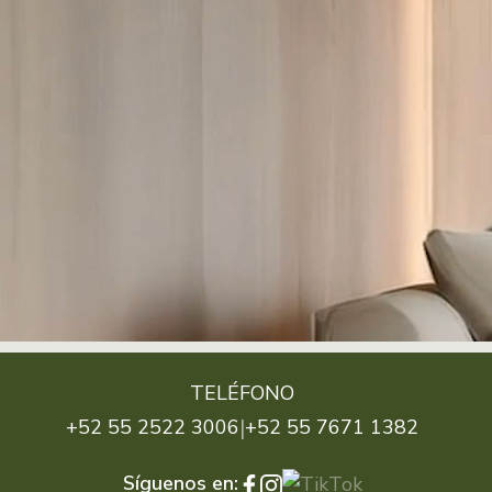
TELÉFONO
|
+52 55 2522 3006
+52 55 7671 1382
Síguenos en: