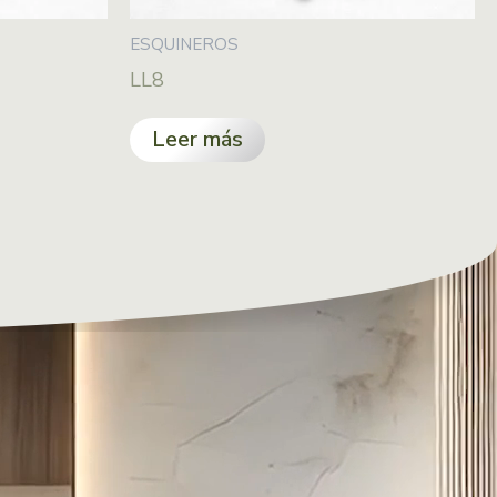
ESQUINEROS
LL8
Leer más