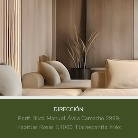
DIRECCIÓN:
Perif. Blvd. Manuel Ávila Camacho 2999,
Habitlas Rosas, 54060 Tlalnepantla, Méx.