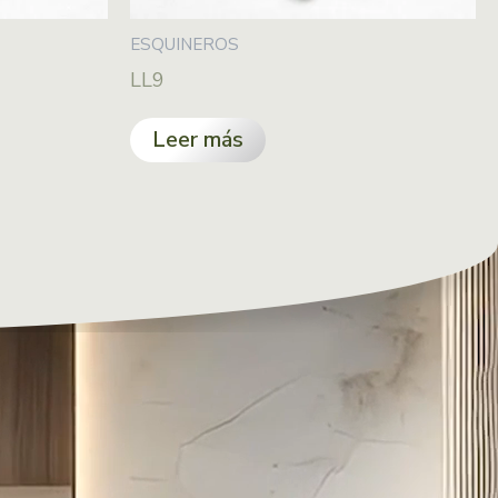
ESQUINEROS
LL9
Leer más