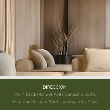
DIRECCIÓN:
Perif. Blvd. Manuel Ávila Camacho 2999,
Habitlas Rosas, 54060 Tlalnepantla, Méx.