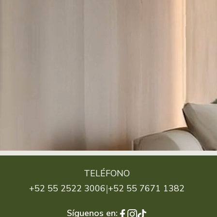
TELÉFONO
|
+52 55 2522 3006
+52 55 7671 1382
Síguenos en: