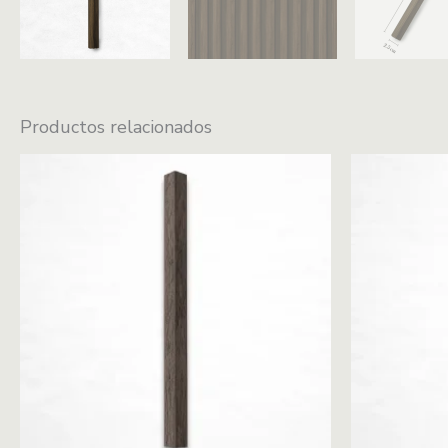
Productos relacionados