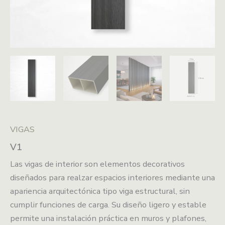
VIGAS
V1
Las vigas de interior son elementos decorativos
diseñados para realzar espacios interiores mediante una
apariencia arquitectónica tipo viga estructural, sin
cumplir funciones de carga. Su diseño ligero y estable
permite una instalación práctica en muros y plafones,