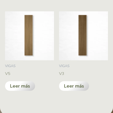
VIGAS
VIGAS
V5
V3
Leer más
Leer más