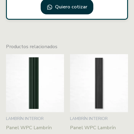
Quiero cotizar
Productos relacionados
LAMBRÍN INTERIOR
LAMBRÍN INTERIOR
Panel WPC Lambrín
Panel WPC Lambrín