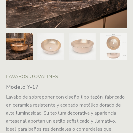
LAVABOS U OVALINES
Modelo Y-17
Lavabo de sobreponer con diseño tipo tazón, fabricado
en cerámica resistente y acabado metálico dorado de
alta luminosidad. Su textura decorativa y apariencia
artesanal aportan un estilo sofisticado y llamativo,
ideal para baños residenciales o comerciales que