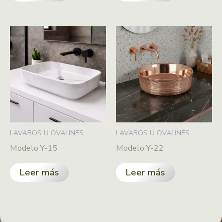
LAVABOS U OVALINES
LAVABOS U OVALINES
Modelo Y-15
Modelo Y-22
Leer más
Leer más