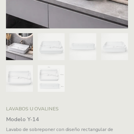
LAVABOS U OVALINES
Modelo Y-14
Lavabo de sobreponer con diseño rectangular de