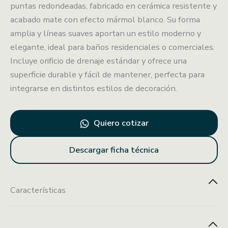
puntas redondeadas, fabricado en cerámica resistente y
acabado mate con efecto mármol blanco. Su forma
amplia y líneas suaves aportan un estilo moderno y
elegante, ideal para baños residenciales o comerciales.
Incluye orificio de drenaje estándar y ofrece una
superficie durable y fácil de mantener, perfecta para
integrarse en distintos estilos de decoración.
Quiero cotizar
Descargar ficha técnica
Características