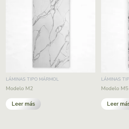
LÁMINAS TIPO MÁRMOL
LÁMINAS TI
Modelo M2
Modelo M5
Leer más
Leer má