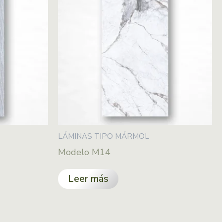
LÁMINAS TIPO MÁRMOL
Modelo M14
Leer más