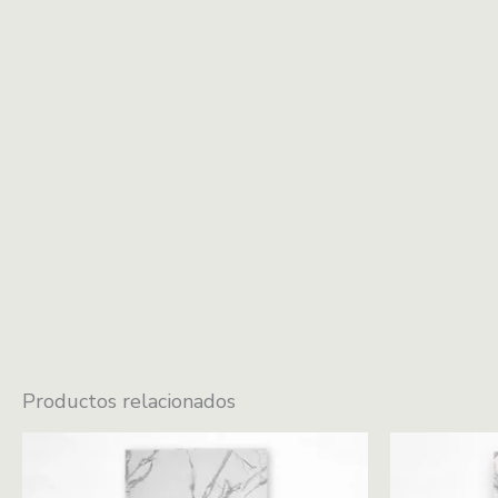
Productos relacionados