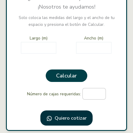
¡Nosotros te ayudamos!
Solo coloca las medidas del largo y el ancho de tu
espacio y presiona el botón de Calcular.
Largo (m)
Ancho (m)
Calcular
Número de cajas requeridas:
Quiero cotizar