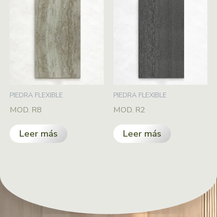
PIEDRA FLEXIBLE
PIEDRA FLEXIBLE
MOD. R8
MOD. R2
Leer más
Leer más