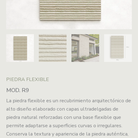
PIEDRA FLEXIBLE
MOD. R9
La piedra flexible es un recubrimiento arquitectónico de
alto diseño elaborado con capas ultradelgadas de
piedra natural reforzadas con una base flexible que
permite adaptarse a superficies curvas o irregulares.
Conserva la textura y apariencia de la piedra auténtica,