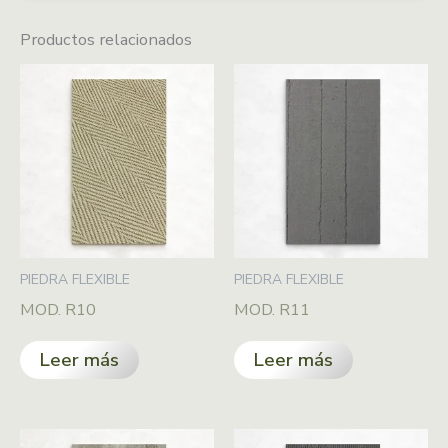
Productos relacionados
PIEDRA FLEXIBLE
PIEDRA FLEXIBLE
MOD. R10
MOD. R11
Leer más
Leer más