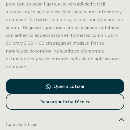
pero con un peso ligero, alta versatilidad y fácil
instalación, lo que la hace ideal para muros interiores y
exteriores, fachadas, columnas, recepciones y muros de
acento. Requiere superficies firmes y puede instalarse
con adhesivo especializado en formatos como 1.20 ×
60 cm y 3.00 × 60 cm según el modelo. Por su
naturaleza decorativa, no sustituye elementos
estructurales y se recomienda sellado en aplicaciones
exteriores.
Quiero cotizar
Descargar ficha técnica
Características