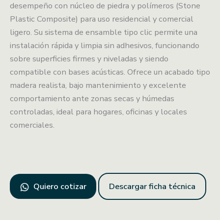
desempeño con núcleo de piedra y polímeros (Stone
Plastic Composite) para uso residencial y comercial
ligero. Su sistema de ensamble tipo clic permite una
instalación rápida y limpia sin adhesivos, funcionando
sobre superficies firmes y niveladas y siendo
compatible con bases acústicas. Ofrece un acabado tipo
madera realista, bajo mantenimiento y excelente
comportamiento ante zonas secas y húmedas
controladas, ideal para hogares, oficinas y locales
comerciales.
Quiero cotizar
Descargar ficha técnica