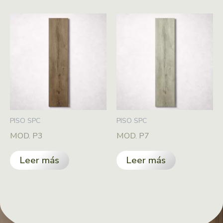
PISO SPC
PISO SPC
MOD. P3
MOD. P7
Leer más
Leer más