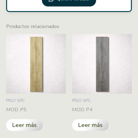
Productos relacionados
PISO SPC
PISO SPC
MOD. P5
MOD. P4
Leer más
Leer más