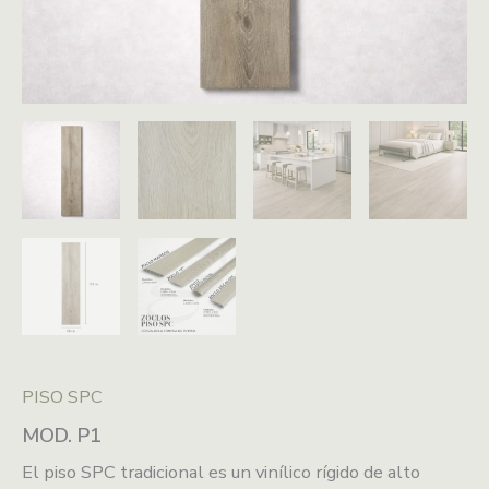
PISO SPC
MOD. P1
El piso SPC tradicional es un vinílico rígido de alto