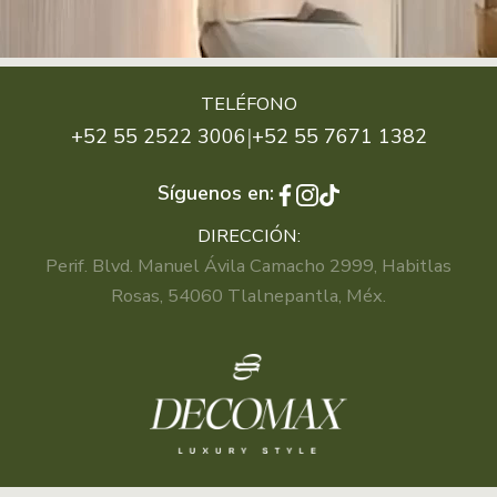
TELÉFONO
|
+52 55 2522 3006
+52 55 7671 1382
Síguenos en:
DIRECCIÓN:
Perif. Blvd. Manuel Ávila Camacho 2999, Habitlas
Rosas, 54060 Tlalnepantla, Méx.